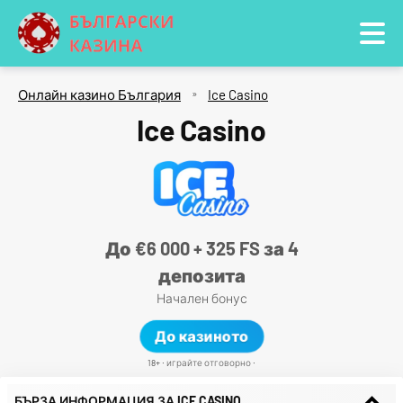
Преминете
към
съдържанието
Онлайн казино България
»
Ice Casino
Ice Casino
До €6 000 + 325 FS за 4
депозита
Начален бонус
До казиното
18+ ∙ играйте отговорно ∙
БЪРЗА ИНФОРМАЦИЯ ЗА ICE CASINO