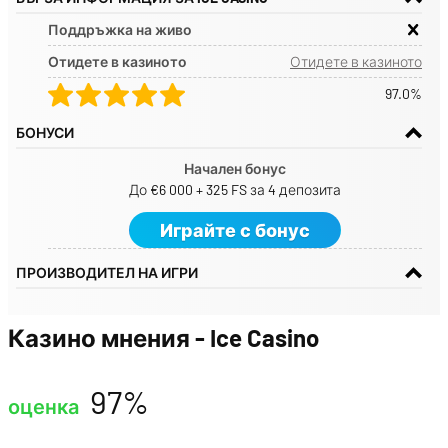
Поддръжка на живо
Отидете в казиното
Отидете в казиното
97.0%
БОНУСИ
Начален бонус
До €6 000 + 325 FS за 4 депозита
Играйте с бонус
ПРОИЗВОДИТЕЛ НА ИГРИ
Казино мнения - Ice Casino
97%
оценка