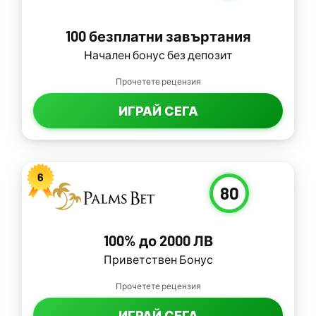
100 безплатни завъртания
Начален бонус без депозит
Прочетете рецензия
ИГРАЙ СЕГА
6
80
100% до 2000 ЛВ
Приветствен Бонус
Прочетете рецензия
ИГРАЙ СЕГА