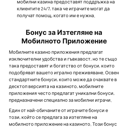
мобилни казина предоставят поддръжка на
клиентите 24/7, така че играчите могат да
получат помощ, когато им е нужна.
Бонус за Изтегляне на
Мобилното Приложение
Мобилните казино приложения предлагат
изключителни удобства и гъвкавост, но те също
така предоставят и богатство от бонуси, които
подобряват вашето игрално преживяване. Освен
стандартните бонуси, които може да очаквате в
десктоп версията на казиното, мобилните
приложения често предлагат уникални бонуси,
предназначени специално за мобилни играчи.
Един от най-обичаните от играчите бонуси е
този, който се предлага за изтегляне на
мобилното приложение на казиното. Този бонус