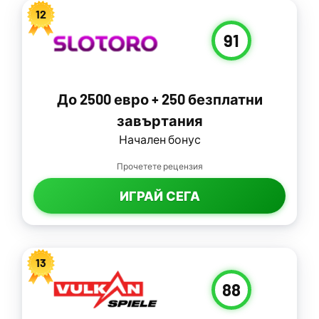
12
91
До 2500 евро + 250 безплатни
завъртания
Начален бонус
Прочетете рецензия
ИГРАЙ СЕГА
13
88