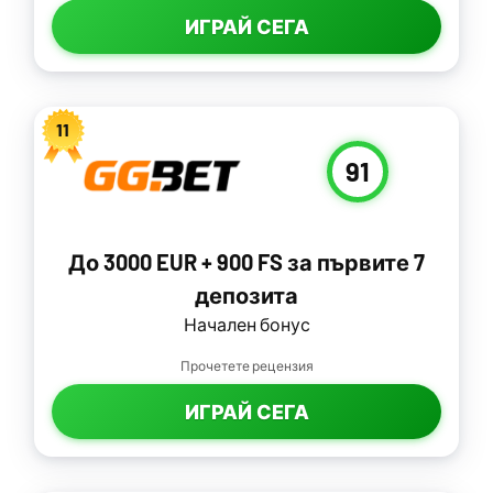
ИГРАЙ СЕГА
11
91
До 3000 EUR + 900 FS за първите 7
депозита
Начален бонус
Прочетете рецензия
ИГРАЙ СЕГА