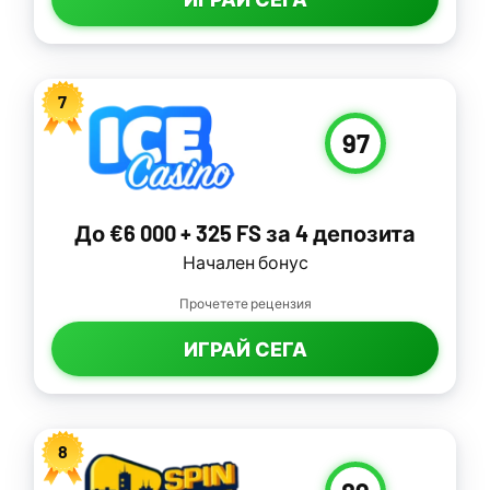
7
97
До €6 000 + 325 FS за 4 депозита
Начален бонус
Прочетете рецензия
ИГРАЙ СЕГА
8