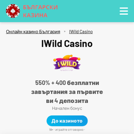
Преминете
към
съдържанието
Онлайн казино България
»
IWild Casino
IWild Casino
550% + 400 безплатни
завъртания за първите
ви 4 депозита
Начален бонус
До казиното
18+ ∙ играйте отговорно ∙