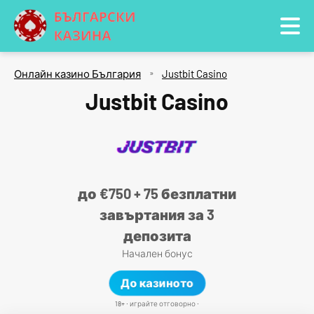
Преминете
към
съдържанието
Онлайн казино България
»
Justbit Casino
Justbit Casino
до €750 + 75 безплатни
завъртания за 3
депозита
Начален бонус
До казиното
18+ ∙ играйте отговорно ∙