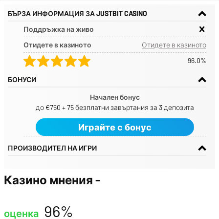
БЪРЗА ИНФОРМАЦИЯ ЗА JUSTBIT CASINO
Поддръжка на живо
Отидете в казиното
Отидете в казиното
96.0%
БОНУСИ
Начален бонус
до €750 + 75 безплатни завъртания за 3 депозита
Играйте с бонус
ПРОИЗВОДИТЕЛ НА ИГРИ
Казино мнения -
96%
оценка